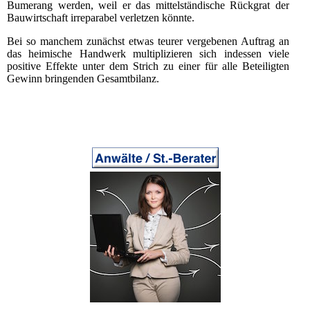
Bumerang werden, weil er das mittelständische Rückgrat der
Bauwirtschaft irreparabel verletzen könnte.
Bei so manchem zunächst etwas teurer vergebenen Auftrag an
das heimische Handwerk multiplizieren sich indessen viele
positive Effekte unter dem Strich zu einer für alle Beteiligten
Gewinn bringenden Gesamtbilanz.