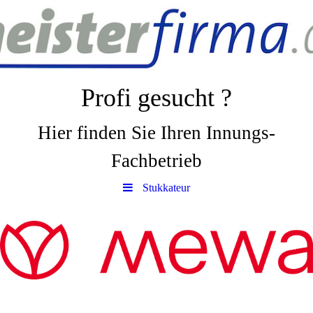
Profi gesucht ?
Hier finden Sie Ihren Innungs-
Fachbetrieb
Stukkateur